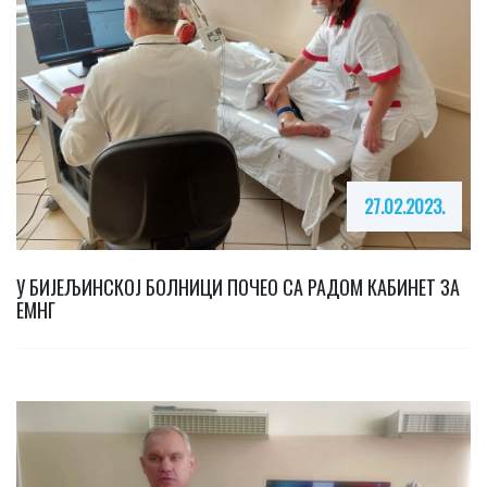
27.02.2023.
У БИЈЕЉИНСКОЈ БОЛНИЦИ ПОЧЕО СА РАДОМ КАБИНЕТ ЗА
ЕМНГ