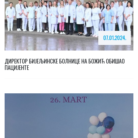
07.01.2024.
ДИРЕКТОР БИЈЕЉИНСКЕ БОЛНИЦЕ НА БОЖИЋ ОБИШАО
ПАЦИЈЕНТЕ