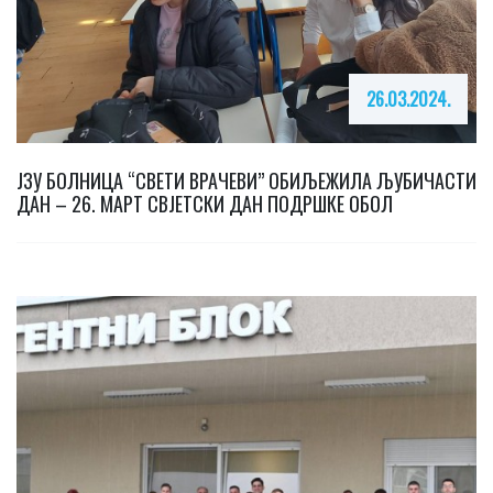
26.03.2024.
ЈЗУ БОЛНИЦА “СВЕТИ ВРАЧЕВИ” ОБИЉЕЖИЛА ЉУБИЧАСТИ
ДАН – 26. МАРТ СВЈЕТСКИ ДАН ПОДРШКЕ ОБОЛ