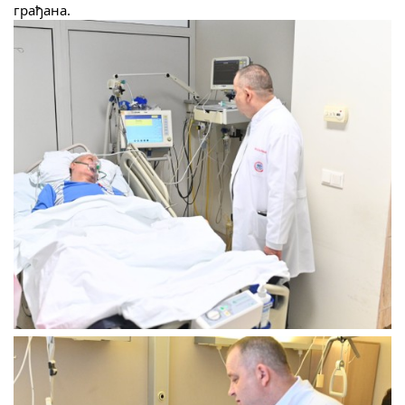
грађана.