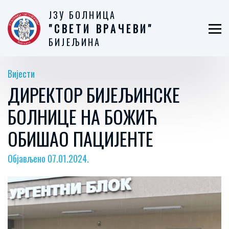
ЈЗУ БОЛНИЦА
"СВЕТИ ВРАЧЕВИ"
БИЈЕЉИНА
Вијести
ДИРЕКТОР БИЈЕЉИНСКЕ
БОЛНИЦЕ НА БОЖИЋ
ОБИШАО ПАЦИЈЕНТЕ
Објављено 07.01.2024.