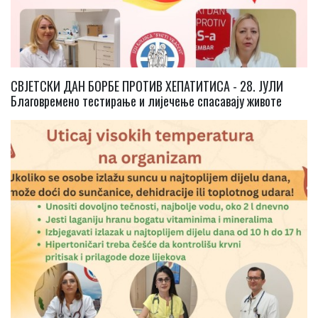
СВЈЕТСКИ ДАН БОРБЕ ПРОТИВ ХЕПАТИТИСА - 28. ЈУЛИ
Благовремено тестирање и лијечење спасавају животе