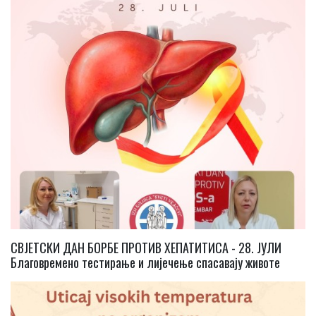
СВЈЕТСКИ ДАН БОРБЕ ПРОТИВ ХЕПАТИТИСА - 28. ЈУЛИ
Благовремено тестирање и лијечење спасавају животе