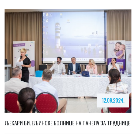
12.09.2024.
ЉЕКАРИ БИЈЕЉИНСКЕ БОЛНИЦЕ НА ПАНЕЛУ ЗА ТРУДНИЦЕ