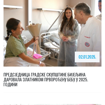
02.01.2025.
ПРЕДСЈЕДНИЦА ГРАДСКЕ СКУПШТИНЕ БИЈЕЉИНА
ДАРОВАЛА ЗЛАТНИКОМ ПРВОРОЂЕНУ БЕБУ У 2025.
ГОДИНИ