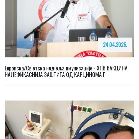
24.04.2025.
Европска/Свјетска недјеља имунизације - ХПВ ВАКЦИНА
НАЈЈЕФИКАСНИЈА ЗАШТИТА ОД КАРЦИНОМА Г