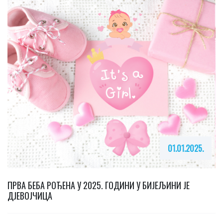
01.01.2025.
ПРВА БЕБА РОЂЕНА У 2025. ГОДИНИ У БИЈЕЉИНИ ЈЕ
ДЈЕВОЈЧИЦА