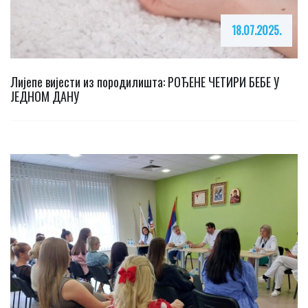
18.07.2025.
Лијепе вијести из породилишта: РОЂЕНЕ ЧЕТИРИ БЕБЕ У
ЈЕДНОМ ДАНУ