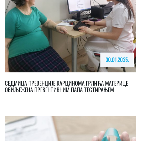
30.01.2025.
СЕДМИЦА ПРЕВЕНЦИЈЕ КАРЦИНОМА ГРЛИЋА МАТЕРИЦЕ
ОБИЉЕЖЕНА ПРЕВЕНТИВНИМ ПАПА ТЕСТИРАЊЕМ