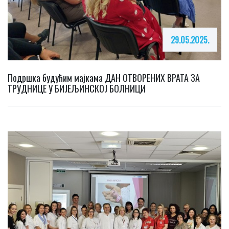
29.05.2025.
Подршка будућим мајкама ДАН ОТВОРЕНИХ ВРАТА ЗА
ТРУДНИЦЕ У БИЈЕЉИНСКОЈ БОЛНИЦИ